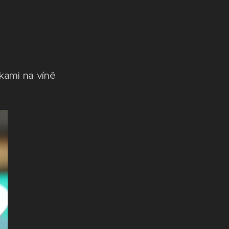
i na víně