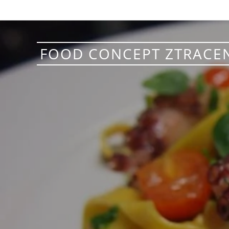
FOOD CONCEPT ZTRACE