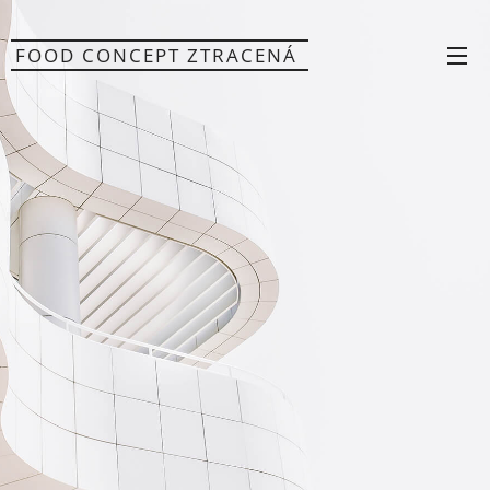
FOOD CONCEPT ZTRACENÁ